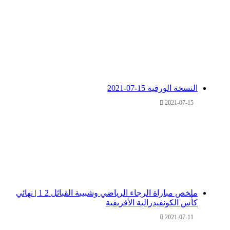
النسخة الورقية 15-07-2021
2021-07-15
ملخص مباراة الرجاء الرياضي وشبيبة القبائل 2 1 | نهائي
كأس الكونفيدرالية الأفريقية
2021-07-11