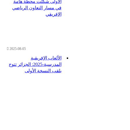
الأولى شكلت محطة هامة
في مسار التعاون الرياضي
الإفريقي
2025-08-05
الألعاب الإفريقية
المدرسية-2025: الجزائر تتوج
بلقب النسخة الأولى