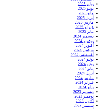
يوليو 2025
يونيو 2025
مايو 2025
أبريل 2025
مارس 2025
فبراير 2025
يناير 2025
ديسمبر 2024
نوفمبر 2024
أكتوبر 2024
سبتمبر 2024
أغسطس 2024
يوليو 2024
يونيو 2024
مايو 2024
أبريل 2024
مارس 2024
فبراير 2024
يناير 2024
ديسمبر 2023
نوفمبر 2023
أكتوبر 2023
سبتمبر 2023