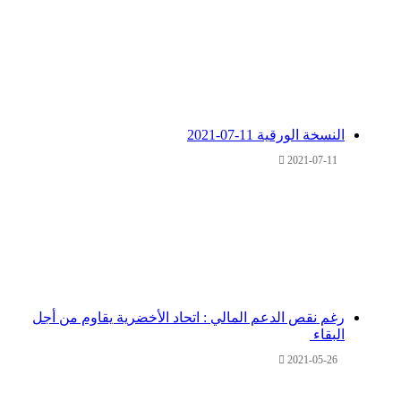
النسخة الورقية 11-07-2021
2021-07-11
رغم نقص الدعم المالي : اتحاد الأخضرية يقاوم من أجل
البقاء ‎
2021-05-26