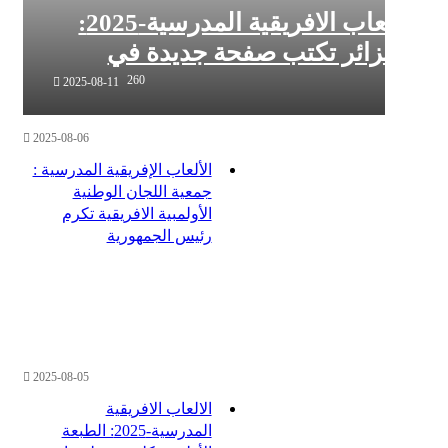
الالعاب الافريقية المدرسية-2025:
جزائر تكتب صفحة جديدة في
يخ الرياضة المدرسية الإفريقية
260
2025-08-11
2025-08-06
الألعاب الإفريقية المدرسية :
جمعية اللجان الوطنية
الأولمبية الافريقية تكرم
رئيس الجمهورية
2025-08-05
الالعاب الافريقية
المدرسية-2025: الطبعة