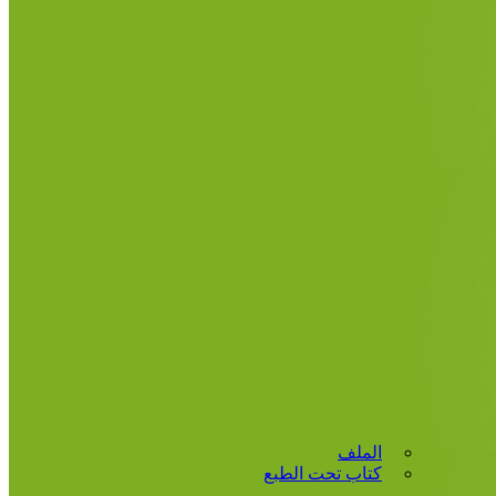
الملف
كتاب تحت الطبع