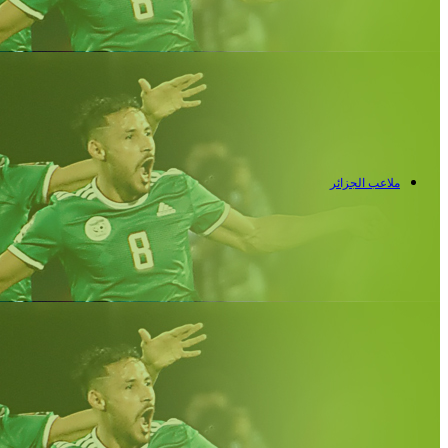
ملاعب الجزائر