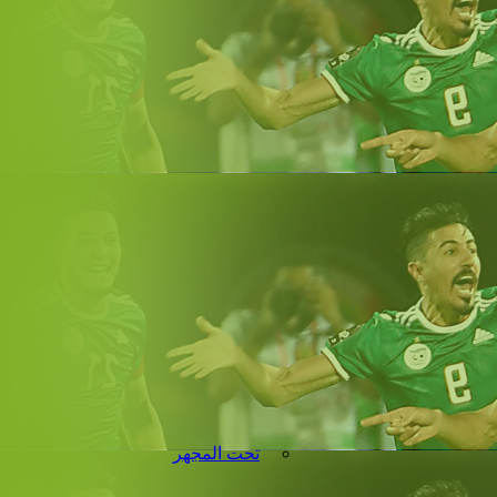
تحت المجهر