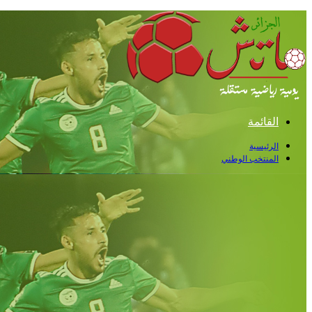
القائمة
الرئيسية
المنتخب الوطني