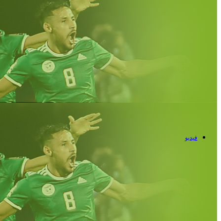
فيديو