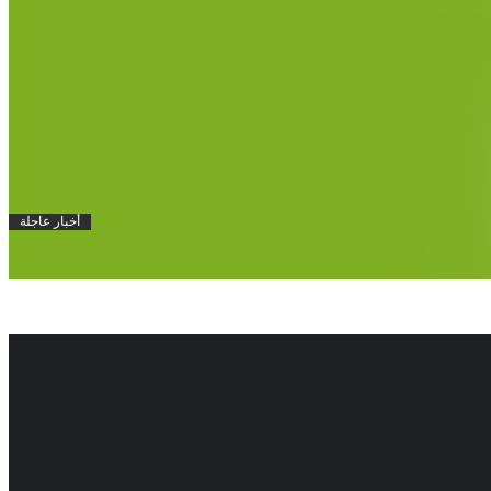
أخبار عاجلة