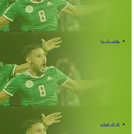
ملاعب أوروبا
كل الرياضات