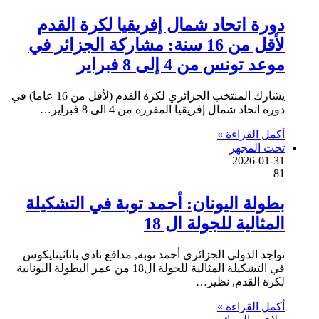
دورة اتحاد شمال إفريقيا لكرة القدم
لأقل من 16 سنة: مشاركة الجزائر في
موعد تونس من 4 إلى 8 فبراير
يشارك المنتخب الجزائري لكرة القدم (لأقل من 16 عاما) في
دورة اتحاد شمال إفريقيا المقررة من 4 الى 8 فبراير…
أكمل القراءة »
تحت المجهر
2026-01-31
81
بطولة اليونان: أحمد توبة في التشكيلة
المثالية للجولة ال 18
تواجد الدولي الجزائري أحمد توبة, مدافع نادي باناثينايكوس
في التشكيلة المثالية للجولة ال18 من عمر البطولة اليونانية
لكرة القدم, نظير…
أكمل القراءة »