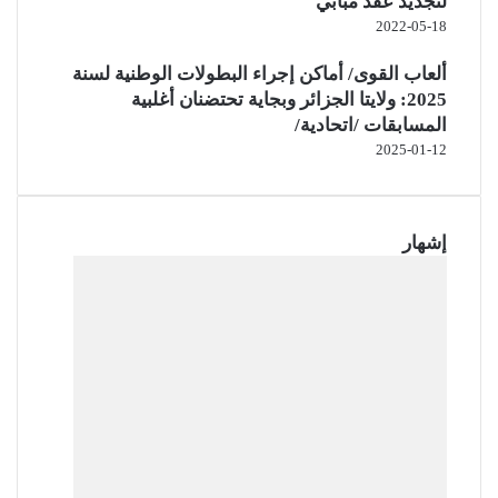
لتجديد عقد مبابي
2022-05-18
ألعاب القوى/ أماكن إجراء البطولات الوطنية لسنة
2025: ولايتا الجزائر وبجاية تحتضنان أغلبية
المسابقات /اتحادية/
2025-01-12
إشهار