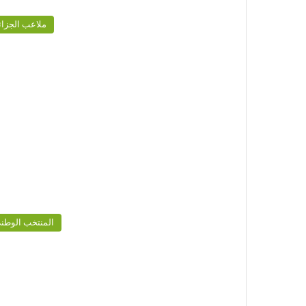
ملاعب الجزائ
المنتخب الوطن