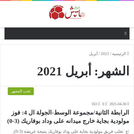
القائمة
الرئيسية
/
2021
/
أبريل
الشهر:
أبريل 2021
تحت المجهر
163
0
2021-04-30
الرابطة الثانية/مجموعة الوسط-الجولة ال 4: فوز
مولودية بجاية خارج ميدانه على وداد بوفاريك (3-0)
/ع تغلب فريق مولودية بجاية على وداد بوفاريك بنتيجة عريضة (3-0),