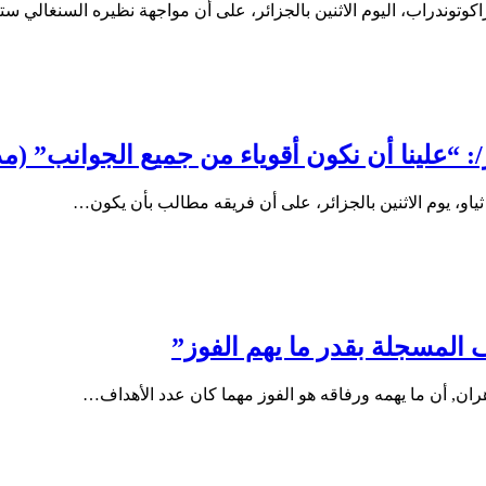
كوتوندراب، اليوم الاثنين بالجزائر، على أن مواجهة نظيره السنغالي س
ياو، يوم الاثنين بالجزائر، على أن فريقه مطالب بأن يكون…
اف المسجلة بقدر ما يهم الفوز”
ران, أن ما يهمه ورفاقه هو الفوز مهما كان عدد الأهداف…