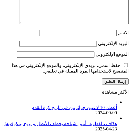
الاسم
البريد الإلكتروني
الموقع الإلكتروني
احفظ اسمي، بريدي الإلكتروني، والموقع الإلكتروني في هذا
المتصفح لاستخدامها المرة المقبلة في تعليقي.
الأكثر مشاهدة
أعظم 10 لاعبين جزائريين في تاريخ كرة القدم
2024-09-09
هدّاف بالفطرة.. أمين شياخة يخطف الأنظار و يريح بيتكوفيتش
2025-04-23