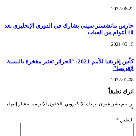
2022-06-22
حارس مانشستر سيتي يشارك في الدوري الإنجليزي بعد
10 أعوام من الغياب
2021-05-15
كأس إفريقيا للأمم 2021: “الجزائر تعتبر مفخرة بالنسبة
لإفريقيا”
2022-01-08
اترك تعليقاً
لن يتم نشر عنوان بريدك الإلكتروني.
الحقول الإلزامية مشار إليها بـ
*
التعليق
*