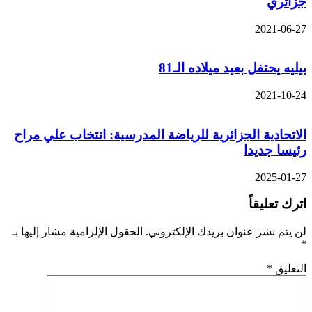
جزائري
2021-06-27
بيليه يحتفل بعيد ميلاده الـ81
2021-10-24
الاتحادية الجزائرية للرياضة المدرسية: انتخاب علي مراح
رئيسا جديدا
2025-01-27
اترك تعليقاً
لن يتم نشر عنوان بريدك الإلكتروني.
الحقول الإلزامية مشار إليها بـ
*
التعليق
*