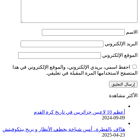
الاسم
البريد الإلكتروني
الموقع الإلكتروني
احفظ اسمي، بريدي الإلكتروني، والموقع الإلكتروني في هذا
المتصفح لاستخدامها المرة المقبلة في تعليقي.
الأكثر مشاهدة
أعظم 10 لاعبين جزائريين في تاريخ كرة القدم
2024-09-09
هدّاف بالفطرة.. أمين شياخة يخطف الأنظار و يريح بيتكوفيتش
2025-04-23