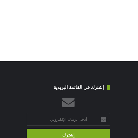
إشترك في القائمة البريدية
أدخل
بريدك
الإلكتروني