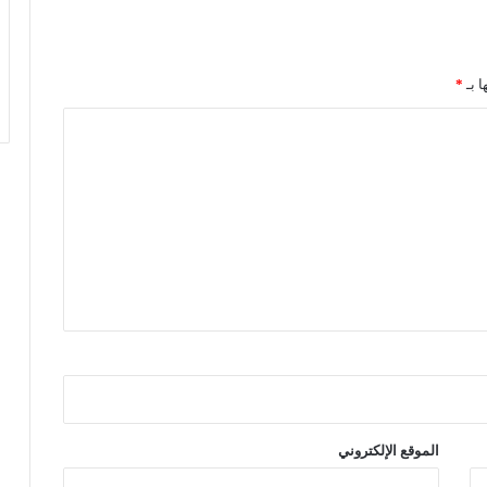
ا بـ
*
الموقع الإلكتروني