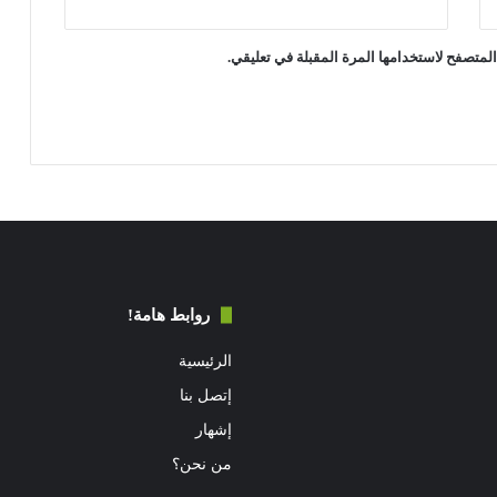
لمتصفح لاستخدامها المرة المقبلة في تعليقي.
روابط هامة!
الرئيسية
إتصل بنا
إشهار
من نحن؟