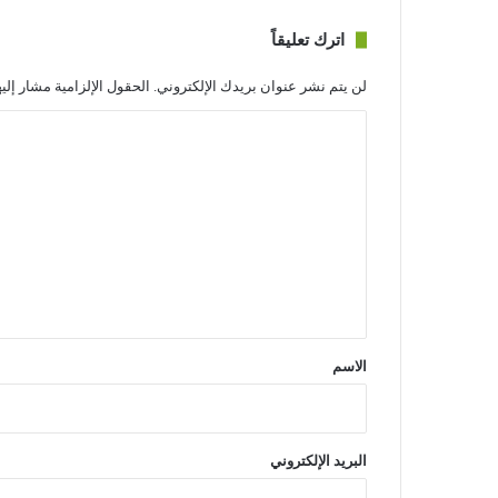
اترك تعليقاً
لن يتم نشر عنوان بريدك الإلكتروني.
الحقول الإلزامية مشار إليه
ا
ل
ت
ع
ل
ي
ق
*
الاسم
البريد الإلكتروني