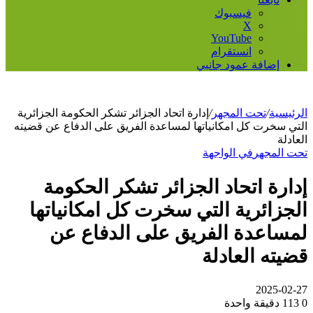
فيسبوك
‫X
‫YouTube
انستقرام
إضافة عمود جانبي
الرئيسية
/
تحت المجهر
/
إدارة اتحاد الجزائر تشكر الحكومة الجزائرية
التي سخرت كل امكانياتها لمساعدة الفريق على الدفاع عن قضيته
العادلة
تحت المجهر
في الواجهة
إدارة اتحاد الجزائر تشكر الحكومة
الجزائرية التي سخرت كل امكانياتها
لمساعدة الفريق على الدفاع عن
قضيته العادلة
2025-02-27
0
113
دقيقة واحدة