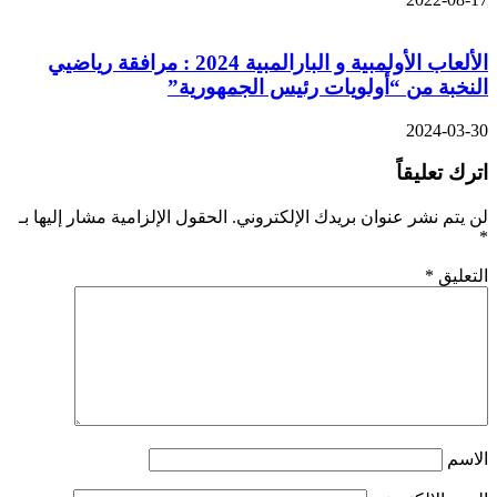
الألعاب الأولمبية و البارالمبية 2024 : مرافقة رياضيي
النخبة من “أولويات رئيس الجمهورية”
2024-03-30
اترك تعليقاً
لن يتم نشر عنوان بريدك الإلكتروني.
الحقول الإلزامية مشار إليها بـ
*
التعليق
*
الاسم