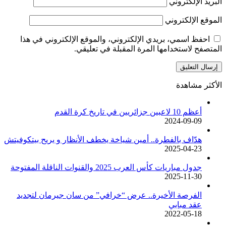
البريد الإلكتروني
الموقع الإلكتروني
احفظ اسمي، بريدي الإلكتروني، والموقع الإلكتروني في هذا
المتصفح لاستخدامها المرة المقبلة في تعليقي.
الأكثر مشاهدة
أعظم 10 لاعبين جزائريين في تاريخ كرة القدم
2024-09-09
هدّاف بالفطرة.. أمين شياخة يخطف الأنظار و يريح بيتكوفيتش
2025-04-23
جدول مباريات كأس العرب 2025 والقنوات الناقلة المفتوحة
2025-11-30
الفرصة الأخيرة.. عرض “خرافي” من سان جيرمان لتجديد
عقد مبابي
2022-05-18