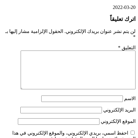
2022-03-20
اترك تعليقاً
لن يتم نشر عنوان بريدك الإلكتروني.
الحقول الإلزامية مشار إليها بـ
*
التعليق
*
الاسم
البريد الإلكتروني
الموقع الإلكتروني
احفظ اسمي، بريدي الإلكتروني، والموقع الإلكتروني في هذا