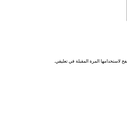
ح لاستخدامها المرة المقبلة في تعليقي.