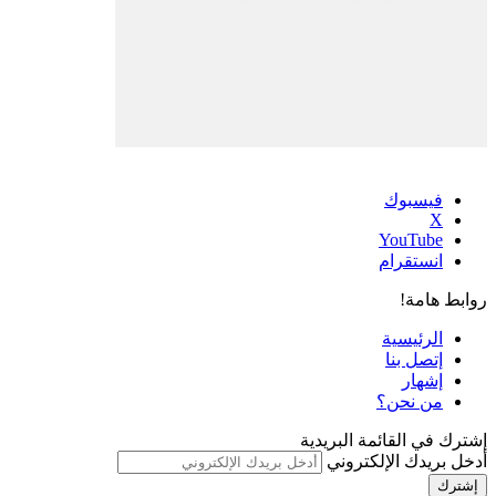
فيسبوك
‫X
‫YouTube
انستقرام
روابط هامة!
الرئيسية
إتصل بنا
إشهار
من نحن؟
إشترك في القائمة البريدية
أدخل بريدك الإلكتروني