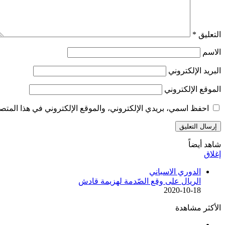
التعليق
*
الاسم
البريد الإلكتروني
الموقع الإلكتروني
احفظ اسمي، بريدي الإلكتروني، والموقع الإلكتروني في هذا المتصف
شاهد أيضاً
إغلاق
الدوري الاسباني
الريال على وقع الصّدمة لهزيمة قادش
2020-10-18
الأكثر مشاهدة