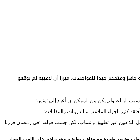
جاهز ومتحضر جيدا للمواجهات، مبرزا أن لاعبيه لم يوقفوا
 كثيرا اجواء الملاعب والتدريبات والمقابلات”.
كل اللاعبين عبر تطبيق واتساب، لكن جسب قوله: “في رمضان قررنا