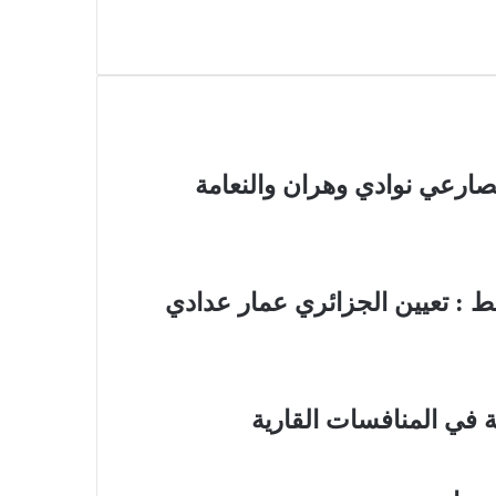
مصارعي نوادي وهران والنعامة
سط : تعيين الجزائري عمار عدادي
ة في المنافسات القارية