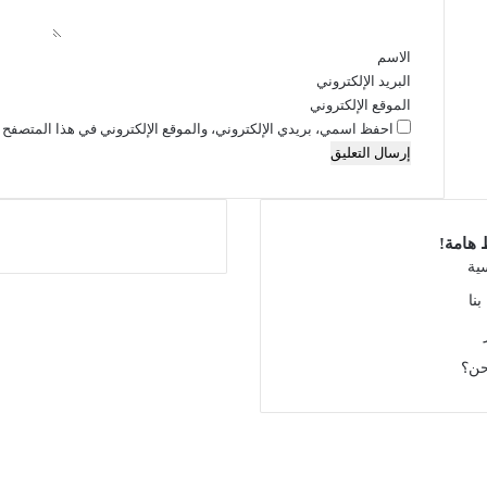
ق
*
الاسم
البريد الإلكتروني
الموقع الإلكتروني
احفظ اسمي، بريدي الإلكتروني، والموقع الإلكتروني في هذا المتصفح ل
 هامة!
سية
نا
حن؟