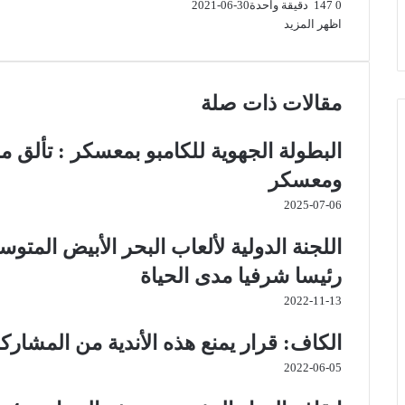
0
147
دقيقة واحدة
2021-06-30
اظهر المزيد
مقالات ذات صلة
البطولة الجهوية للكامبو بمعسكر : تألق 
ومعسكر
2025-07-06
اللجنة الدولية لألعاب البحر الأبيض المتو
رئيسا شرفيا مدى الحياة
2022-11-13
الكاف: قرار يمنع هذه الأندية من المشارك
2022-06-05