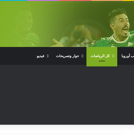
ب أوروبا
كل الرياضات
حوار وتصريحات
فيديو