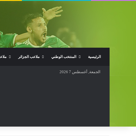
الرئيسية
المنتخب الوطني
ملاعب الجزائر
ملاع
الجمعة, أغسطس 7 2026