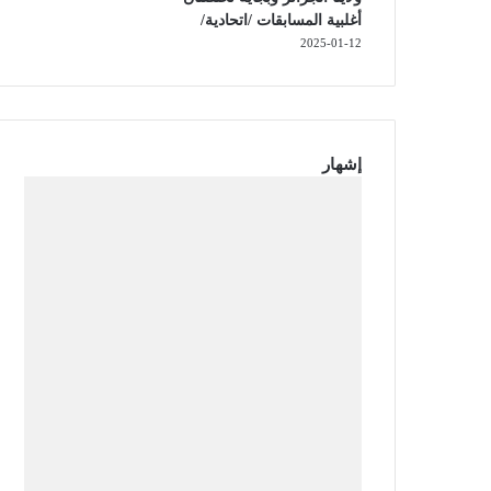
أغلبية المسابقات /اتحادية/
2025-01-12
إشهار