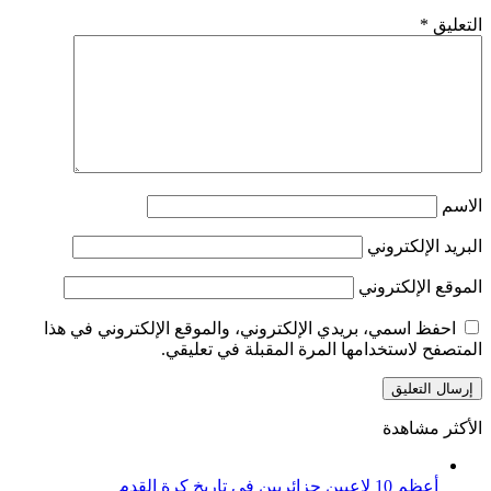
التعليق
*
الاسم
البريد الإلكتروني
الموقع الإلكتروني
احفظ اسمي، بريدي الإلكتروني، والموقع الإلكتروني في هذا
المتصفح لاستخدامها المرة المقبلة في تعليقي.
الأكثر مشاهدة
أعظم 10 لاعبين جزائريين في تاريخ كرة القدم