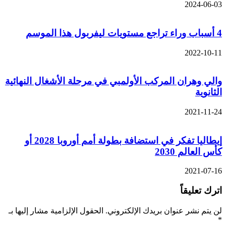
2024-06-03
4 أسباب وراء تراجع مستويات ليفربول هذا الموسم
2022-10-11
والي وهران المركب الأولمبي في مرحلة الأشغال النهائية
الثانوية
2021-11-24
إيطاليا تفكر في استضافة بطولة أمم أوروبا 2028 أو
كأس العالم 2030
2021-07-16
اترك تعليقاً
لن يتم نشر عنوان بريدك الإلكتروني.
الحقول الإلزامية مشار إليها بـ
*