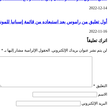
2022-12-14
أول تعليق من راموس بعد استبعاده من قائمة إسبانيا للمون
2022-11-16
اترك تعليقاً
لن يتم نشر عنوان بريدك الإلكتروني.
الحقول الإلزامية مشار إليها بـ
*
التعليق
*
الاسم
البريد الإلكتروني