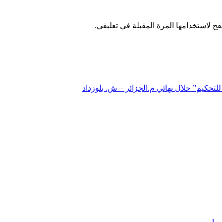
ح لاستخدامها المرة المقبلة في تعليقي.