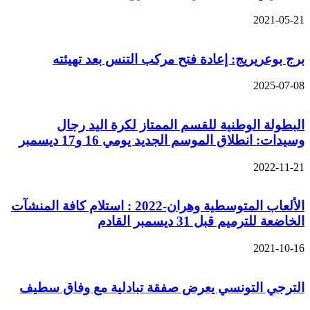
2021-05-21
برج بوعريريج: إعادة فتح مركب التنس بعد تهيئته
2025-07-08
البطولة الوطنية للقسم الممتاز لكرة اليد رجال
وسيدات: انطلاق الموسم الجديد يومي 16 و17 ديسمبر
2022-11-21
الألعاب المتوسطية وهران-2022 : استلام كافة المنشآت
الخاضعة للترميم قبل 31 ديسمبر القادم
2021-10-16
الترجي التونسي يعرض صفقة تبادلية مع وفاق سطيف