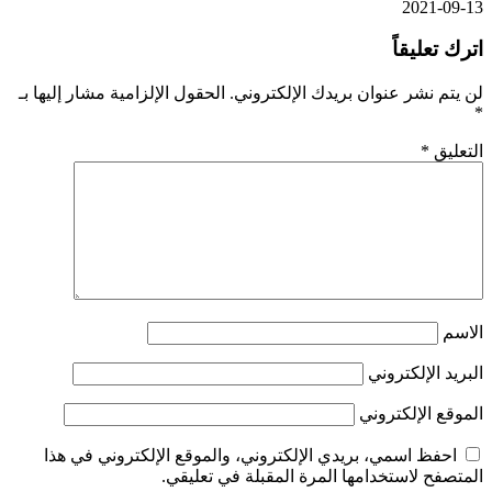
2021-09-13
اترك تعليقاً
لن يتم نشر عنوان بريدك الإلكتروني.
الحقول الإلزامية مشار إليها بـ
*
التعليق
*
الاسم
البريد الإلكتروني
الموقع الإلكتروني
احفظ اسمي، بريدي الإلكتروني، والموقع الإلكتروني في هذا
المتصفح لاستخدامها المرة المقبلة في تعليقي.