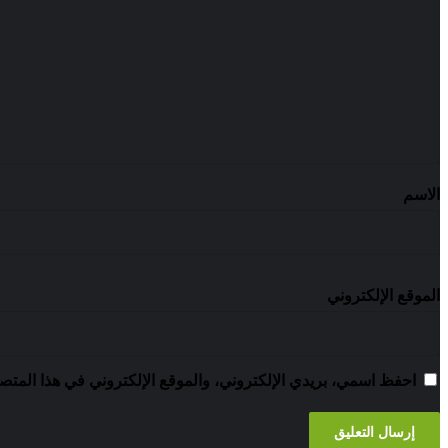
الاسم
الموقع الإلكتروني
احفظ اسمي، بريدي الإلكتروني، والموقع الإلكتروني في هذا المتصف