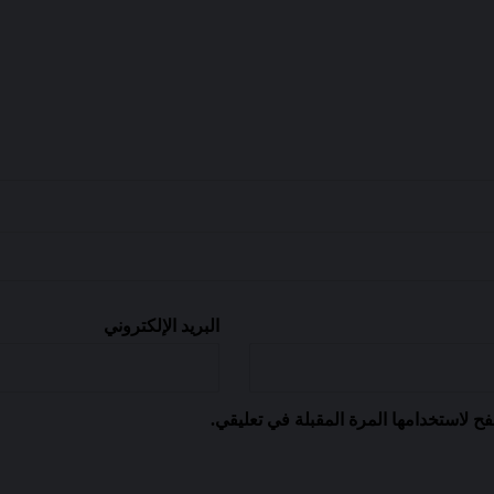
البريد الإلكتروني
ح لاستخدامها المرة المقبلة في تعليقي.