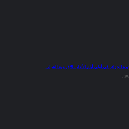
ة للجزائر في أولى أيام الألعاب الإفريقية للشباب
20