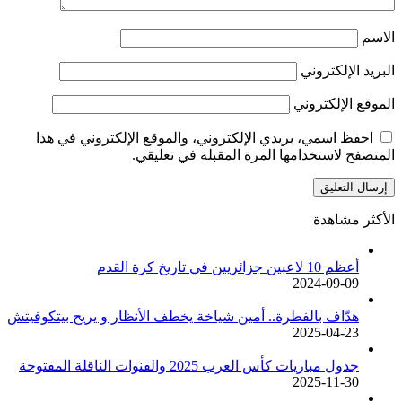
الاسم
البريد الإلكتروني
الموقع الإلكتروني
احفظ اسمي، بريدي الإلكتروني، والموقع الإلكتروني في هذا
المتصفح لاستخدامها المرة المقبلة في تعليقي.
الأكثر مشاهدة
أعظم 10 لاعبين جزائريين في تاريخ كرة القدم
2024-09-09
هدّاف بالفطرة.. أمين شياخة يخطف الأنظار و يريح بيتكوفيتش
2025-04-23
جدول مباريات كأس العرب 2025 والقنوات الناقلة المفتوحة
2025-11-30