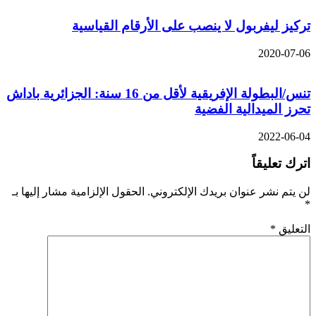
تركيز ليفربول لا ينصب على الأرقام القياسية
2020-07-06
تنس/البطولة الإفريقية لأقل من 16 سنة: الجزائرية باداش
تحرز الميدالية الفضية
2022-06-04
اترك تعليقاً
لن يتم نشر عنوان بريدك الإلكتروني.
الحقول الإلزامية مشار إليها بـ
*
التعليق
*