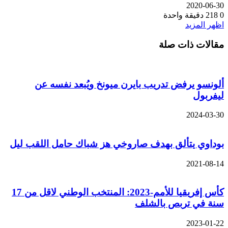
2020-06-30
0
218
دقيقة واحدة
اظهر المزيد
مقالات ذات صلة
ألونسو يرفض تدريب بايرن ميونخ ويُبعد نفسه عن
ليفربول
2024-03-30
بوداوي يتألق بهدف صاروخي هز شباك حامل اللقب ليل
2021-08-14
كأس إفريقيا للأمم-2023: المنتخب الوطني لاقل من 17
سنة في تربص بالشلف
2023-01-22