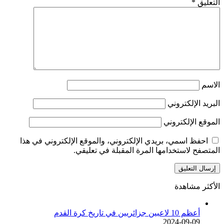
التعليق
*
الاسم
البريد الإلكتروني
الموقع الإلكتروني
احفظ اسمي، بريدي الإلكتروني، والموقع الإلكتروني في هذا
المتصفح لاستخدامها المرة المقبلة في تعليقي.
الأكثر مشاهدة
أعظم 10 لاعبين جزائريين في تاريخ كرة القدم
2024-09-09