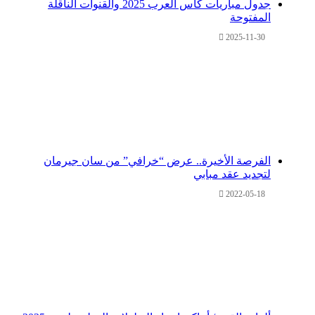
جدول مباريات كأس العرب 2025 والقنوات الناقلة
المفتوحة
2025-11-30
الفرصة الأخيرة.. عرض “خرافي” من سان جيرمان
لتجديد عقد مبابي
2022-05-18