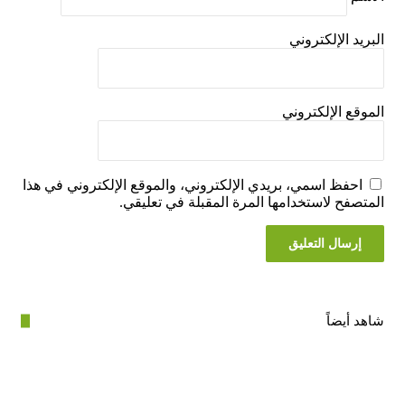
 الإلكتروني
ع الإلكتروني
فظ اسمي، بريدي الإلكتروني، والموقع الإلكتروني في هذا
فح لاستخدامها المرة المقبلة في تعليقي.
أيضاً