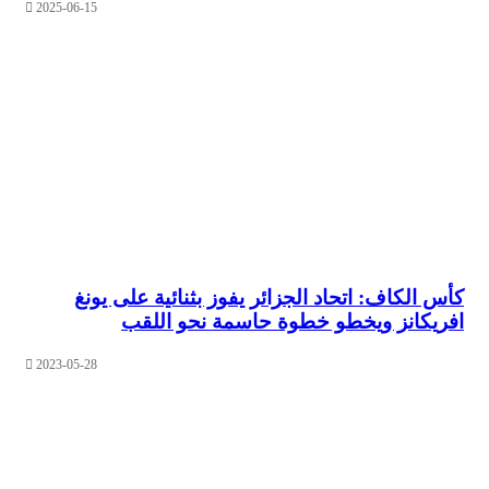
2025-06-15
الكاف: اتحاد الجزائر يفوز بثنائية على يونغ
كانز ويخطو خطوة حاسمة نحو اللقب
2023-05-28