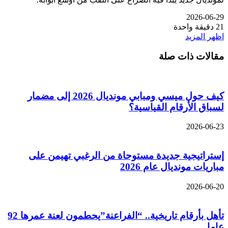
2026-06-29
21
دقيقة واحدة
اظهر المزيد
مقالات ذات صلة
كيف حول ميسي ومبابي مونديال 2026 إلى مضمار
لسباق الأرقام القياسية؟
2026-06-23
إستراتيجية جديدة مستوحاة من الرغبي تهيمن على
مباريات مونديال عام 2026
2026-06-20
تأهل بأرقام تاريخية.. “الفراعنة”يحطمون لعنة عمرها 92
عاما