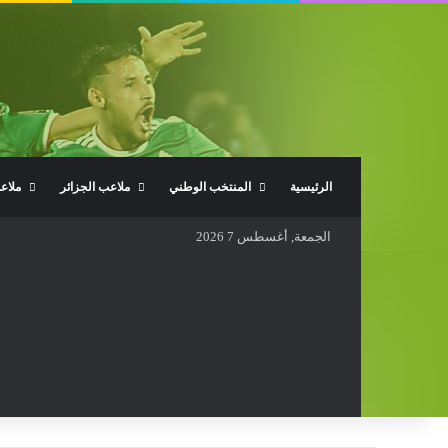
الرئيسية
المنتخب الوطني
ملاعب الجزائر
ملاع
الجمعة, أغسطس 7 2026