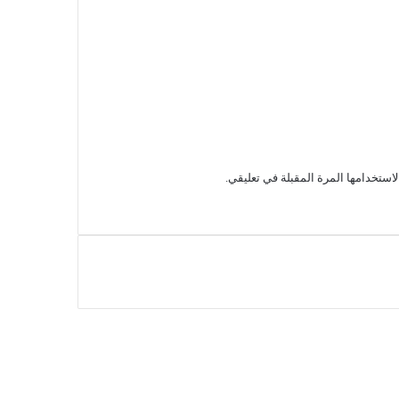
استخدامها المرة المقبلة في تعليقي.