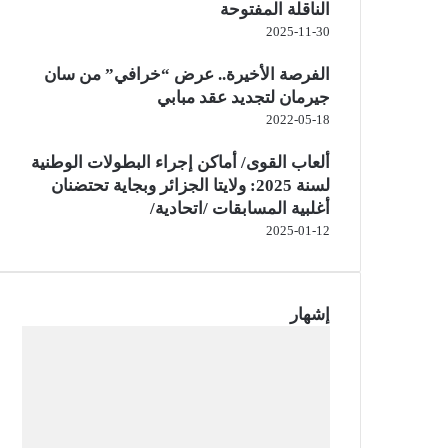
الناقلة المفتوحة
2025-11-30
الفرصة الأخيرة.. عرض “خرافي” من سان
جيرمان لتجديد عقد مبابي
2022-05-18
ألعاب القوى/ أماكن إجراء البطولات الوطنية
لسنة 2025: ولايتا الجزائر وبجاية تحتضنان
أغلبية المسابقات /اتحادية/
2025-01-12
إشهار