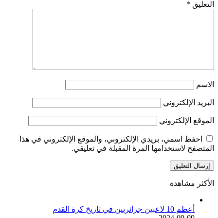
التعليق
*
الاسم
البريد الإلكتروني
الموقع الإلكتروني
احفظ اسمي، بريدي الإلكتروني، والموقع الإلكتروني في هذا
المتصفح لاستخدامها المرة المقبلة في تعليقي.
الأكثر مشاهدة
أعظم 10 لاعبين جزائريين في تاريخ كرة القدم
2024-09-09