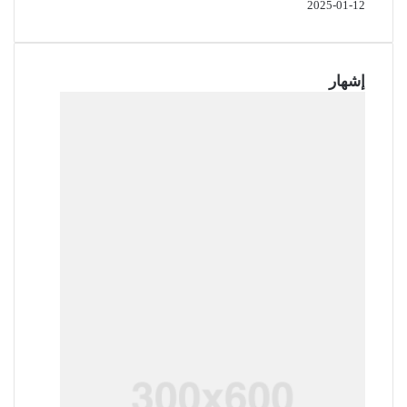
2025-01-12
إشهار