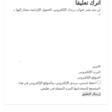
اترك تعليقاً
لن يتم نشر عنوان بريدك الإلكتروني.
الحقول الإلزامية مشار إليها بـ
*
ا
ل
ت
ع
ل
ي
ق
*
الاسم
البريد الإلكتروني
الموقع الإلكتروني
احفظ اسمي، بريدي الإلكتروني، والموقع الإلكتروني في هذا
المتصفح لاستخدامها المرة المقبلة في تعليقي.