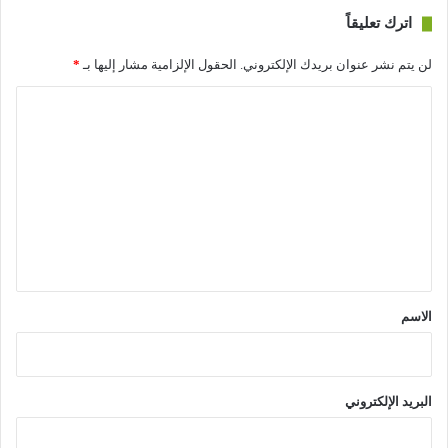
اترك تعليقاً
لن يتم نشر عنوان بريدك الإلكتروني.
الحقول الإلزامية مشار إليها بـ
*
ا
ل
ت
ع
ل
ي
ق
*
الاسم
البريد الإلكتروني