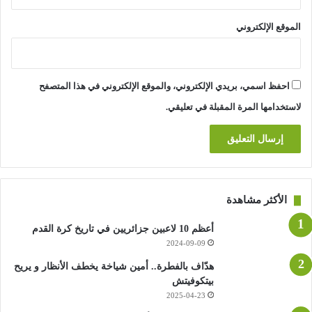
الموقع الإلكتروني
احفظ اسمي، بريدي الإلكتروني، والموقع الإلكتروني في هذا المتصفح
لاستخدامها المرة المقبلة في تعليقي.
الأكثر مشاهدة
أعظم 10 لاعبين جزائريين في تاريخ كرة القدم
2024-09-09
هدّاف بالفطرة.. أمين شياخة يخطف الأنظار و يريح
بيتكوفيتش
2025-04-23