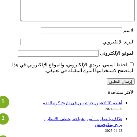
لاسم
لبريد الإلكتروني
لموقع الإلكتروني
احفظ اسمي، بريدي الإلكتروني، والموقع الإلكتروني في هذا
لمتصفح لاستخدامها المرة المقبلة في تعليقي.
لأكثر مشاهدة
أعظم 10 لاعبين جزائريين في تاريخ كرة القدم
2024-09-09
هدّاف بالفطرة.. أمين شياخة يخطف الأنظار و
يريح بيتكوفيتش
2025-04-23