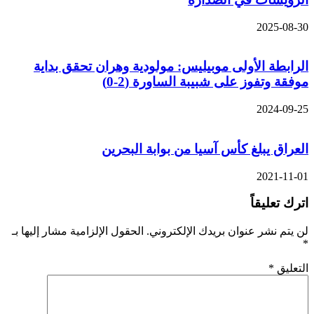
2025-08-3
لرابطة الأولى موبيليس: مولودية وهران تحقق بداية
وفقة وتفوز على شبيبة الساورة (2-0)
2024-09-2
لعراق يبلغ كأس آسيا من بوابة البحرين
2021-11-0
ترك تعليقاً
ن يتم نشر عنوان بريدك الإلكتروني.
الحقول الإلزامية مشار إليها بـ
لتعليق
*