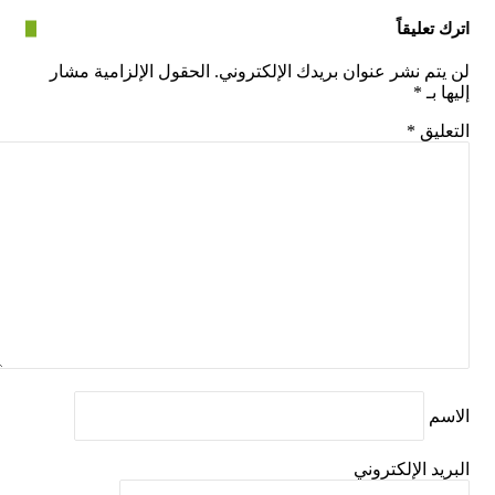
عليقاً
م نشر عنوان بريدك الإلكتروني.
الحقول الإلزامية مشار
بـ
*
يق
*
 الإلكتروني