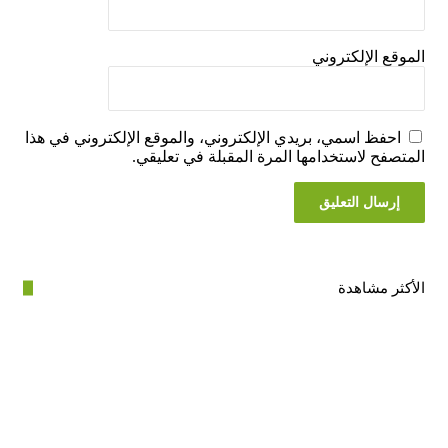
ع الإلكتروني
فظ اسمي، بريدي الإلكتروني، والموقع الإلكتروني في هذا
فح لاستخدامها المرة المقبلة في تعليقي.
ر مشاهدة