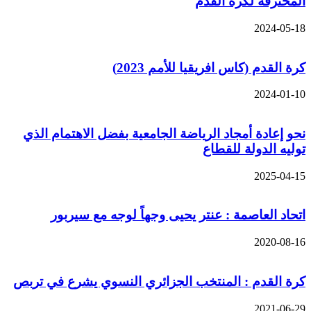
المحترفة لكرة القدم
2024-05-18
كرة القدم (كاس افريقيا للأمم 2023)
2024-01-10
نحو إعادة أمجاد الرياضة الجامعية بفضل الاهتمام الذي
توليه الدولة للقطاع
2025-04-15
اتحاد العاصمة : عنتر يحيى وجهاً لوجه مع سيربور
2020-08-16
كرة القدم : المنتخب الجزائري النسوي يشرع في تربص
2021-06-29