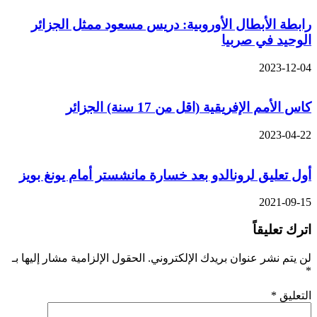
رابطة الأبطال الأوروبية: دريس مسعود ممثل الجزائر
الوحيد في صربيا
2023-12-04
كاس الأمم الإفريقية (اقل من 17 سنة) الجزائر
2023-04-22
أول تعليق لرونالدو بعد خسارة مانشستر أمام يونغ بويز
2021-09-15
اترك تعليقاً
لن يتم نشر عنوان بريدك الإلكتروني.
الحقول الإلزامية مشار إليها بـ
*
التعليق
*