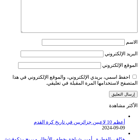
الاسم
البريد الإلكتروني
الموقع الإلكتروني
احفظ اسمي، بريدي الإلكتروني، والموقع الإلكتروني في هذا
المتصفح لاستخدامها المرة المقبلة في تعليقي.
الأكثر مشاهدة
أعظم 10 لاعبين جزائريين في تاريخ كرة القدم
2024-09-09
هدّاف بالفطرة.. أمين شياخة يخطف الأنظار و يريح بيتكوفيتش