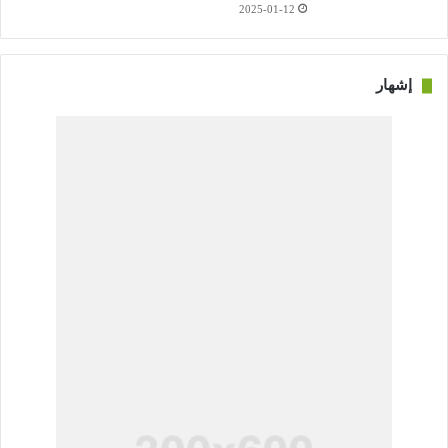
2025-01-12
إشهار