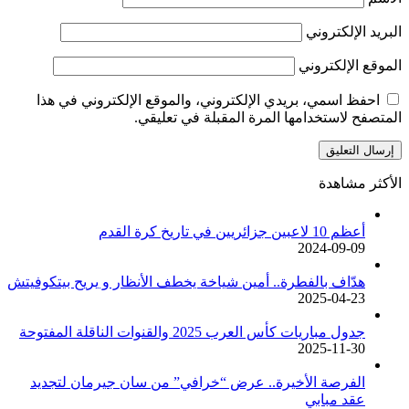
البريد الإلكتروني
الموقع الإلكتروني
احفظ اسمي، بريدي الإلكتروني، والموقع الإلكتروني في هذا
المتصفح لاستخدامها المرة المقبلة في تعليقي.
الأكثر مشاهدة
أعظم 10 لاعبين جزائريين في تاريخ كرة القدم
2024-09-09
هدّاف بالفطرة.. أمين شياخة يخطف الأنظار و يريح بيتكوفيتش
2025-04-23
جدول مباريات كأس العرب 2025 والقنوات الناقلة المفتوحة
2025-11-30
الفرصة الأخيرة.. عرض “خرافي” من سان جيرمان لتجديد
عقد مبابي