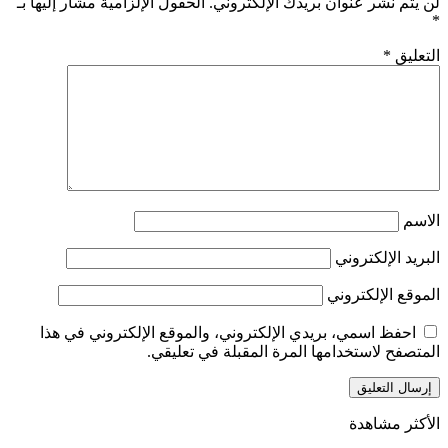
لن يتم نشر عنوان بريدك الإلكتروني.
الحقول الإلزامية مشار إليها بـ
*
التعليق
*
الاسم
البريد الإلكتروني
الموقع الإلكتروني
احفظ اسمي، بريدي الإلكتروني، والموقع الإلكتروني في هذا
المتصفح لاستخدامها المرة المقبلة في تعليقي.
الأكثر مشاهدة