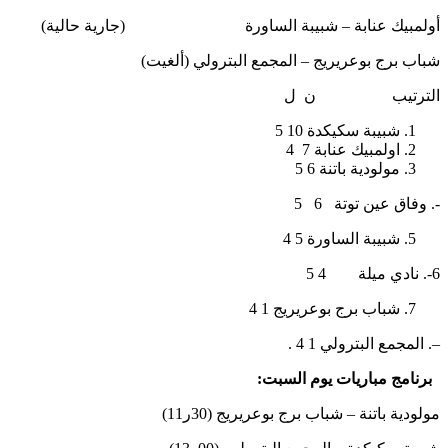
أولمبيك عنابة – شبيبة الساورة (جارية حالية)
شباب برج بوعريريج – المجمع البترولي (ألغيت)
الترتيب ن ل
شبيبة سكيكدة 10 5
اولمبيك عنابة 7 4
مولودية باتنة 6 5
-. وفاق عين توتة 6 5
شبيبة الساورة 5 4
6-. نادي ميلة 4 5
شباب برج بوعريريج 1 4
–. المجمع البترولي 1 4 .
برنامج مباريات يوم السبت:
مولودية باتنة – شباب برج بوعريريج (30ر11)