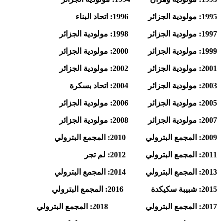
1995: مولودية الجزائر 1996: اتحاد البناء
1997: مولودية الجزائر 1998: مولودية الجزائر
1999: مولودية الجزائر 2000: مولودية الجزائر
2001: مولودية الجزائر 2002: مولودية الجزائر
2003: مولودية الجزائر 2004: اتحاد بسكرة
2005: مولودية الجزائر 2006: مولودية الجزائر
2007: مولودية الجزائر 2008: مولودية الجزائر
2009: المجمع البترولي 2010: المجمع البترولي
2011: المجمع البترولي 2012: لم تجر
2013: المجمع البترولي 2014: المجمع البترولي
2015: شبيبة سكيكدة 2016: المجمع البترولي
2017: المجمع البترولي 2018: المجمع البترولي