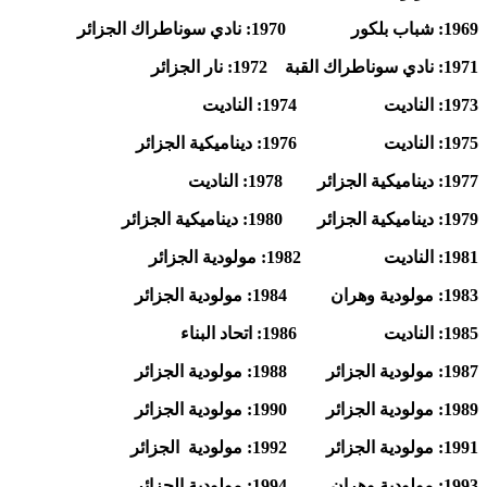
1969: شباب بلكور 1970: نادي سوناطراك الجزائر
1971: نادي سوناطراك القبة 1972: نار الجزائر
1973: الناديت 1974: الناديت
1975: الناديت 1976: ديناميكية الجزائر
1977: ديناميكية الجزائر 1978: الناديت
1979: ديناميكية الجزائر 1980: ديناميكية الجزائر
1981: الناديت 1982: مولودية الجزائر
1983: مولودية وهران 1984: مولودية الجزائر
1985: الناديت 1986: اتحاد البناء
1987: مولودية الجزائر 1988: مولودية الجزائر
1989: مولودية الجزائر 1990: مولودية الجزائر
1991: مولودية الجزائر 1992: مولودية الجزائر
1993: مولودية وهران 1994: مولودية الجزائر