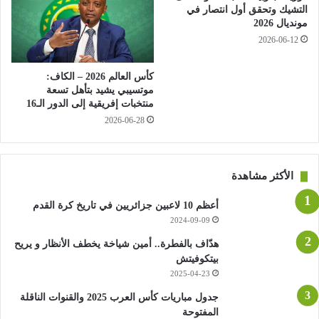
التشيك وتحقق أول انتصار في
مونديال 2026
2026-06-12
كأس العالم 2026 – الكاف:
موتسيبي يشيد بتأهل تسعة
منتخبات إفريقية إلى الدور الـ16
2026-06-28
الأكثر مشاهدة
أعظم 10 لاعبين جزائريين في تاريخ كرة القدم
2024-09-09
هدّاف بالفطرة.. أمين شياخة يخطف الأنظار و يريح
بيتكوفيتش
2025-04-23
جدول مباريات كأس العرب 2025 والقنوات الناقلة
المفتوحة