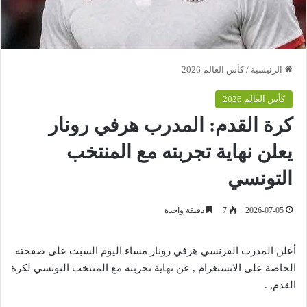
الرئيسية
/
كأس العالم 2026
كأس العالم 2026
كرة القدم: المدرب هرفي رونار
يعلن نهاية تجربته مع المنتخب
التونسي
2026-07-05
7
دقيقة واحدة
أعلن المدرب الفرنسي هرفي رونار مساء اليوم السبت على صفحته
الخاصة على الانستغرام , عن نهاية تجربته مع المنتخب التونسي لكرة
القدم, .