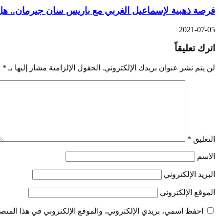
فرصة ذهبية لإسماعيل الغربي مع باريس سان جيرمان.. هل
2021-07-05
اترك تعليقاً
لن يتم نشر عنوان بريدك الإلكتروني.
الحقول الإلزامية مشار إليها بـ
*
التعليق
*
الاسم
البريد الإلكتروني
الموقع الإلكتروني
احفظ اسمي، بريدي الإلكتروني، والموقع الإلكتروني في هذا المتصف