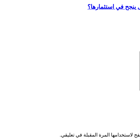
 ينجح في استثمارها؟
ح لاستخدامها المرة المقبلة في تعليقي.