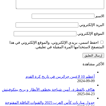
الاسم
البريد الإلكتروني
الموقع الإلكتروني
احفظ اسمي، بريدي الإلكتروني، والموقع الإلكتروني في هذا
المتصفح لاستخدامها المرة المقبلة في تعليقي.
الأكثر مشاهدة
أعظم 10 لاعبين جزائريين في تاريخ كرة القدم
2024-09-09
هدّاف بالفطرة.. أمين شياخة يخطف الأنظار و يريح بيتكوفيتش
2025-04-23
جدول مباريات كأس العرب 2025 والقنوات الناقلة المفتوحة