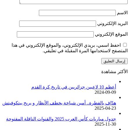
الاسم
البريد الإلكتروني
الموقع الإلكتروني
احفظ اسمي، بريدي الإلكتروني، والموقع الإلكتروني في هذا
المتصفح لاستخدامها المرة المقبلة في تعليقي.
الأكثر مشاهدة
أعظم 10 لاعبين جزائريين في تاريخ كرة القدم
2024-09-09
هدّاف بالفطرة.. أمين شياخة يخطف الأنظار و يريح بيتكوفيتش
2025-04-23
جدول مباريات كأس العرب 2025 والقنوات الناقلة المفتوحة
2025-11-30