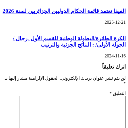
الفيفا تعتمد قائمة الحكام الدوليين الجزائريين لسنة 2026
2025-12-21
الكرة الطائرة/البطولة الوطنية للقسم الأول -رجال /
الجولة الأولى/ : النتائج الجزئية والترتيب
2024-11-16
اترك تعليقاً
لن يتم نشر عنوان بريدك الإلكتروني.
الحقول الإلزامية مشار إليها بـ
*
التعليق
*