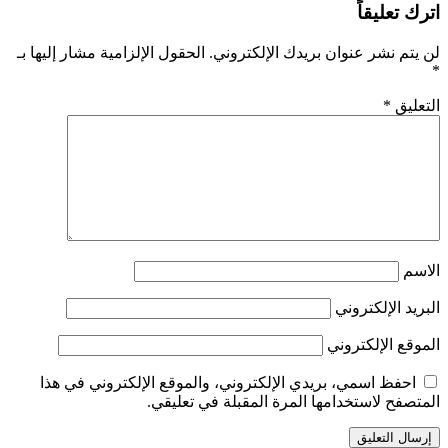
اترك تعليقاً
لن يتم نشر عنوان بريدك الإلكتروني.
الحقول الإلزامية مشار إليها بـ
*
التعليق
*
الاسم
البريد الإلكتروني
الموقع الإلكتروني
احفظ اسمي، بريدي الإلكتروني، والموقع الإلكتروني في هذا
المتصفح لاستخدامها المرة المقبلة في تعليقي.