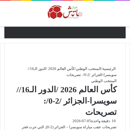
القائ
الرئيسية
/
المنتخب الوطني
/
كأس العالم 2026 /الدور الـ16//
سويسرا-الجزائر /2-0/: تصريحات
المنتخب الوطني
كأس العالم 2026 /الدور الـ16//
سويسرا-الجزائر /2-0/:
تصريحات
10
دقيقة واحدة
2026-07-05
تصريحات عقب مباراة سويسرا – الجزائر (2-0), التي جرت فجر