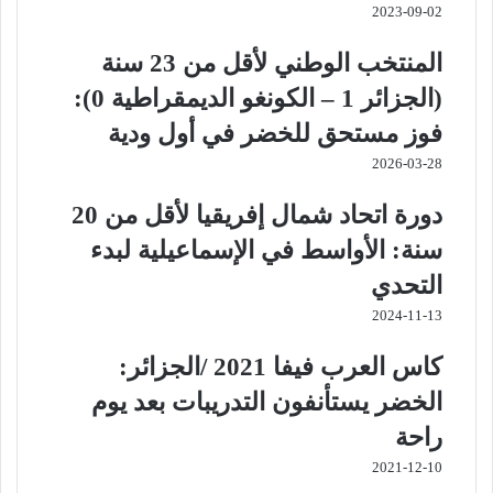
2023-09-02
المنتخب الوطني لأقل من 23 سنة
(الجزائر 1 – الكونغو الديمقراطية 0):
فوز مستحق للخضر في أول ودية
2026-03-28
دورة اتحاد شمال إفريقيا لأقل من 20
سنة: الأواسط في الإسماعيلية لبدء
التحدي
2024-11-13
كاس العرب فيفا 2021 /الجزائر:
الخضر يستأنفون التدريبات بعد يوم
راحة
2021-12-10