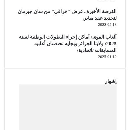
الفرصة الأخيرة.. عرض “خرافي” من سان جيرمان
لتجديد عقد مبابي
2022-05-18
ألعاب القوى/ أماكن إجراء البطولات الوطنية لسنة
2025: ولايتا الجزائر وبجاية تحتضنان أغلبية
المسابقات /اتحادية/
2025-01-12
إشهار