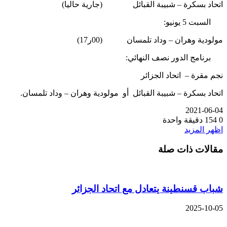
اتحاد بسكرة – شبيبة القبائل (جارية حاليا)
السبت 5 يونيو:
مولودية وهران – وداد تلمسان (00ر17)
برنامج الدور نصف النهائي:
نجم مقرة – اتحاد الجزائر
اتحاد بسكرة – شبيبة القبائل أو مولودية وهران – وداد تلمسان.
2021-06-04
0
154
دقيقة واحدة
اظهر المزيد
مقالات ذات صلة
شباب قسنطينة يتعادل مع اتحاد الجزائر
2025-10-05