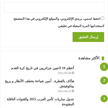
احفظ اسمي، بريدي الإلكتروني، والموقع الإلكتروني في هذا المتصفح
لاستخدامها المرة المقبلة في تعليقي.
الأكثر مشاهدة
أعظم 10 لاعبين جزائريين في تاريخ كرة القدم
2024-09-09
هدّاف بالفطرة.. أمين شياخة يخطف الأنظار و يريح
بيتكوفيتش
2025-04-23
جدول مباريات كأس العرب 2025 والقنوات الناقلة
المفتوحة