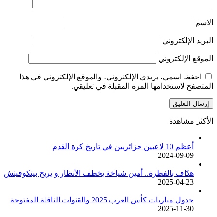
الاسم
البريد الإلكتروني
الموقع الإلكتروني
احفظ اسمي، بريدي الإلكتروني، والموقع الإلكتروني في هذا
المتصفح لاستخدامها المرة المقبلة في تعليقي.
الأكثر مشاهدة
أعظم 10 لاعبين جزائريين في تاريخ كرة القدم
2024-09-09
هدّاف بالفطرة.. أمين شياخة يخطف الأنظار و يريح بيتكوفيتش
2025-04-23
جدول مباريات كأس العرب 2025 والقنوات الناقلة المفتوحة
2025-11-30