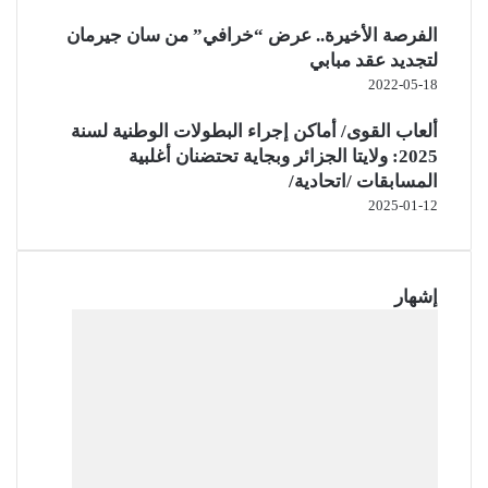
الفرصة الأخيرة.. عرض “خرافي” من سان جيرمان
لتجديد عقد مبابي
2022-05-18
ألعاب القوى/ أماكن إجراء البطولات الوطنية لسنة
2025: ولايتا الجزائر وبجاية تحتضنان أغلبية
المسابقات /اتحادية/
2025-01-12
إشهار