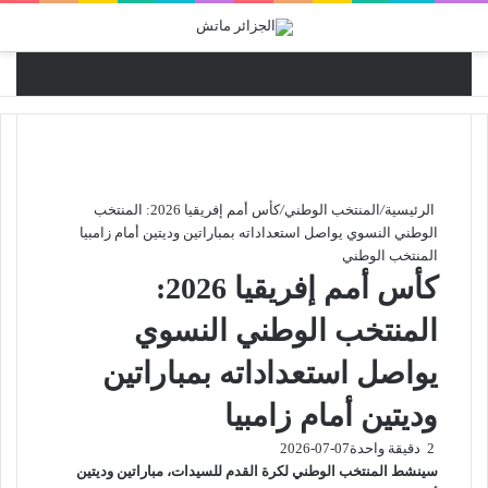
القائ
الرئيسية
/
المنتخب الوطني
/
كأس أمم إفريقيا 2026: المنتخب
الوطني النسوي يواصل استعداداته بمباراتين وديتين أمام زامبيا
المنتخب الوطني
كأس أمم إفريقيا 2026:
المنتخب الوطني النسوي
يواصل استعداداته بمباراتين
وديتين أمام زامبيا
2
دقيقة واحدة
2026-07-07
سينشط المنتخب الوطني لكرة القدم للسيدات، مباراتين وديتين