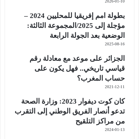
2026-01-10
بطولة امم إفريقيا للمحليين 2024 –
مؤجلة إلى 2025/المجموعة الثالثة:
الوضعية بعد الجولة الرابعة
2025-08-16
الجزائر على موعد مع معادلة رقم
قياسي تاريخي.. فهل يكون على
حساب المغرب؟
2021-12-11
كان كوت ديفوار 2023: وزارة الصحة
تدعو أنصار الفريق الوطني إلى التقرب
من مراكز التلقيح
2024-01-13