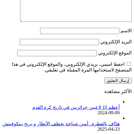
الاسم
البريد الإلكتروني
الموقع الإلكتروني
احفظ اسمي، بريدي الإلكتروني، والموقع الإلكتروني في هذا
المتصفح لاستخدامها المرة المقبلة في تعليقي.
الأكثر مشاهدة
أعظم 10 لاعبين جزائريين في تاريخ كرة القدم
2024-09-09
هدّاف بالفطرة.. أمين شياخة يخطف الأنظار و يريح بيتكوفيتش
2025-04-23