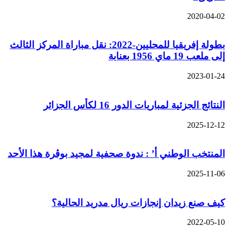
2020-04-02
بطولة إفريقيا للمحليين-2022: نقل مباراة المركز الثالث
إلى ملعب 19 ماي 1956 بعنابة
2023-01-24
النتائج الجزئية لمباريات الدور 16 لكأس الجزائر
2025-12-12
المنتخب الوطني أ’ : ندوة صحفية لمجيد بوڨرة هذا الأحد
2025-11-06
كيف صنع زيدان إنجازات ريال مدريد الحالية؟
2022-05-10