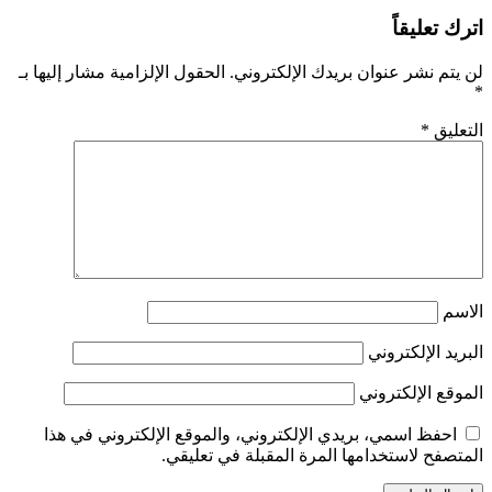
اترك تعليقاً
لن يتم نشر عنوان بريدك الإلكتروني.
الحقول الإلزامية مشار إليها بـ
*
التعليق
*
الاسم
البريد الإلكتروني
الموقع الإلكتروني
احفظ اسمي، بريدي الإلكتروني، والموقع الإلكتروني في هذا
المتصفح لاستخدامها المرة المقبلة في تعليقي.