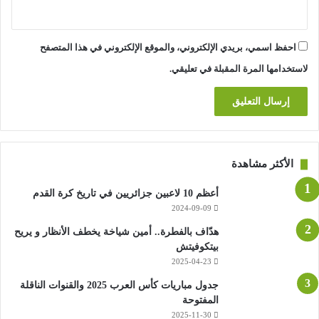
احفظ اسمي، بريدي الإلكتروني، والموقع الإلكتروني في هذا المتصفح
لاستخدامها المرة المقبلة في تعليقي.
الأكثر مشاهدة
أعظم 10 لاعبين جزائريين في تاريخ كرة القدم
2024-09-09
هدّاف بالفطرة.. أمين شياخة يخطف الأنظار و يريح
بيتكوفيتش
2025-04-23
جدول مباريات كأس العرب 2025 والقنوات الناقلة
المفتوحة
2025-11-30