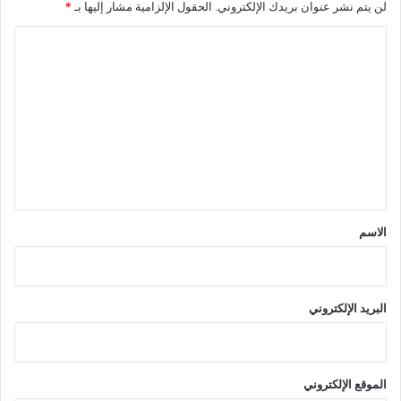
لن يتم نشر عنوان بريدك الإلكتروني.
الحقول الإلزامية مشار إليها بـ
*
ا
ل
ت
ع
ل
ي
ق
*
الاسم
البريد الإلكتروني
الموقع الإلكتروني