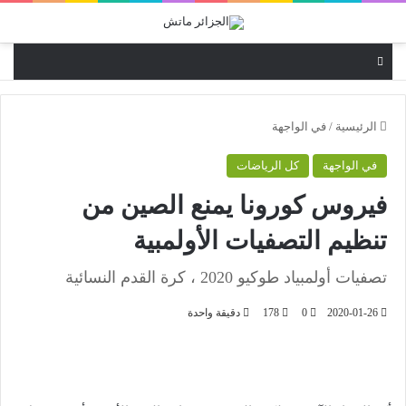
القائمة
الرئيسية
/
في الواجهة
في الواجهة
كل الرياضات
فيروس كورونا يمنع الصين من
تنظيم التصفيات الأولمبية
تصفيات أولمبياد طوكيو 2020 ، كرة القدم النسائية
2020-01-26
0
178
دقيقة واحدة