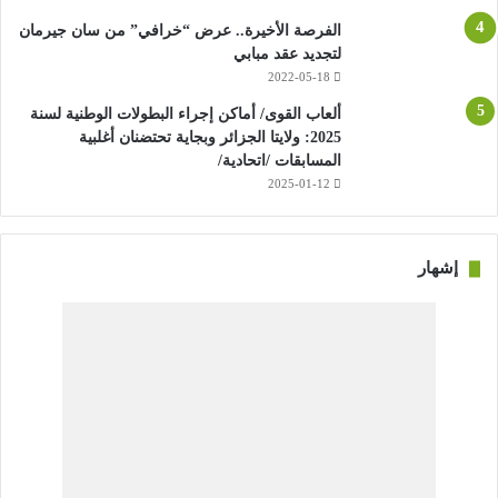
الفرصة الأخيرة.. عرض “خرافي” من سان جيرمان
لتجديد عقد مبابي
2022-05-18
ألعاب القوى/ أماكن إجراء البطولات الوطنية لسنة
2025: ولايتا الجزائر وبجاية تحتضنان أغلبية
المسابقات /اتحادية/
2025-01-12
إشهار