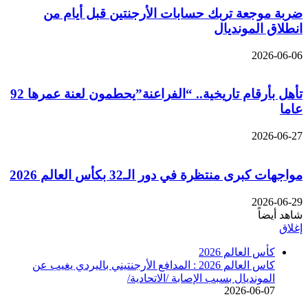
ضربة موجعة تربك حسابات الأرجنتين قبل أيام من
انطلاق المونديال
2026-06-06
تأهل بأرقام تاريخية.. “الفراعنة”يحطمون لعنة عمرها 92
عاما
2026-06-27
مواجهات كبرى منتظرة في دور الـ32 بكأس العالم 2026
2026-06-29
شاهد أيضاً
إغلاق
كأس العالم 2026
كاس العالم 2026 : المدافع الأرجنتيني باليردي يغيب عن
المونديال بسبب الإصابة /الاتحادية/
2026-06-07