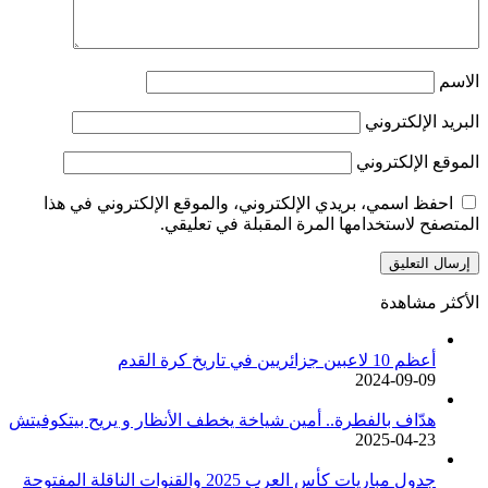
الاسم
البريد الإلكتروني
الموقع الإلكتروني
احفظ اسمي، بريدي الإلكتروني، والموقع الإلكتروني في هذا
المتصفح لاستخدامها المرة المقبلة في تعليقي.
الأكثر مشاهدة
أعظم 10 لاعبين جزائريين في تاريخ كرة القدم
2024-09-09
هدّاف بالفطرة.. أمين شياخة يخطف الأنظار و يريح بيتكوفيتش
2025-04-23
جدول مباريات كأس العرب 2025 والقنوات الناقلة المفتوحة