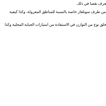
تعرف نقصا في ذلك.
 من طرف سونلغاز خاصة بالنسبة للمناطق المعزولة، وكذا كيفية
 نوع من التوازن في الاستفادة من امتيازات الجباية المحلية وكذا