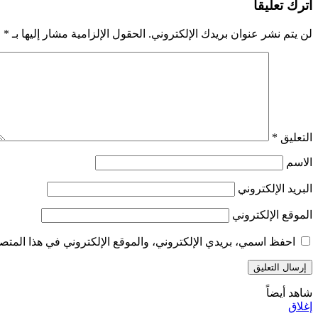
اترك تعليقاً
لن يتم نشر عنوان بريدك الإلكتروني.
الحقول الإلزامية مشار إليها بـ
*
التعليق
*
الاسم
البريد الإلكتروني
الموقع الإلكتروني
احفظ اسمي، بريدي الإلكتروني، والموقع الإلكتروني في هذا المتصف
شاهد أيضاً
إغلاق