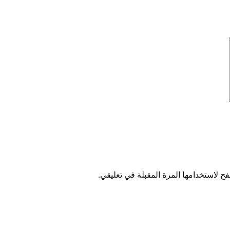
ح لاستخدامها المرة المقبلة في تعليقي.